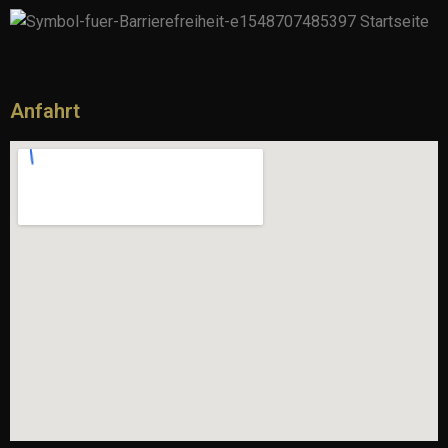
Anfahrt