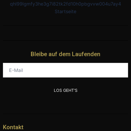
Bleibe auf dem Laufenden
Kontakt