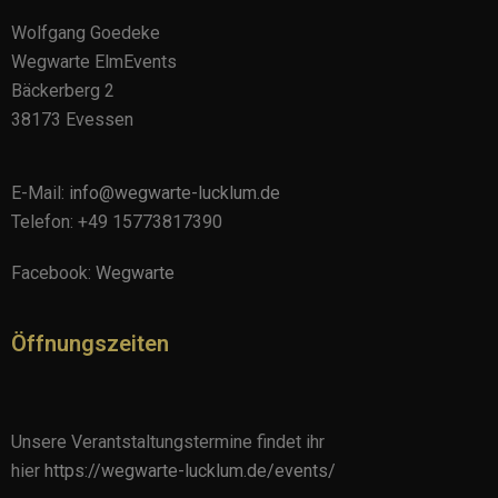
Wolfgang Goedeke
Wegwarte ElmEvents
Bäckerberg 2
38173 Evessen
E-Mail:
info@wegwarte-lucklum.de
Telefon: +49 15773817390
Facebook:
Wegwarte
Öffnungszeiten
Unsere Verantstaltungstermine findet ihr
hier
https://wegwarte-lucklum.de/events/