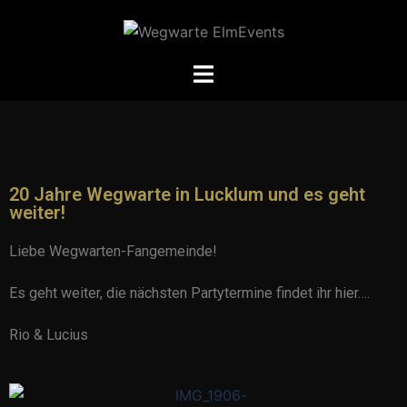
20 Jahre Wegwarte in Lucklum und es geht
weiter!
Liebe Wegwarten-Fangemeinde!
Es geht weiter, die nächsten Partytermine findet ihr
hier
….
Rio & Lucius