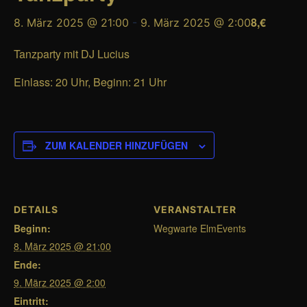
8,€
8. März 2025 @ 21:00
-
9. März 2025 @ 2:00
Tanzparty mit DJ Lucius
Einlass: 20 Uhr, Beginn: 21 Uhr
ZUM KALENDER HINZUFÜGEN
DETAILS
VERANSTALTER
Beginn:
Wegwarte ElmEvents
8. März 2025 @ 21:00
Ende:
9. März 2025 @ 2:00
Eintritt: