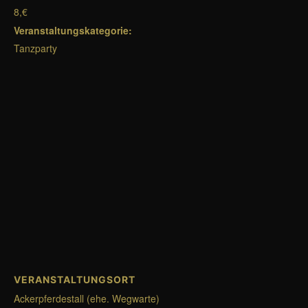
8,€
Veranstaltungskategorie:
Tanzparty
VERANSTALTUNGSORT
Ackerpferdestall (ehe. Wegwarte)